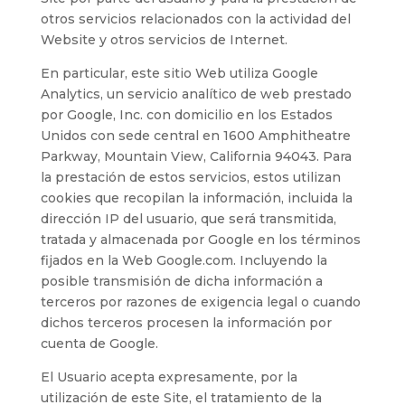
otros servicios relacionados con la actividad del
Website y otros servicios de Internet.
En particular, este sitio Web utiliza Google
Analytics, un servicio analítico de web prestado
por Google, Inc. con domicilio en los Estados
Unidos con sede central en 1600 Amphitheatre
Parkway, Mountain View, California 94043. Para
la prestación de estos servicios, estos utilizan
cookies que recopilan la información, incluida la
dirección IP del usuario, que será transmitida,
tratada y almacenada por Google en los términos
fijados en la Web Google.com. Incluyendo la
posible transmisión de dicha información a
terceros por razones de exigencia legal o cuando
dichos terceros procesen la información por
cuenta de Google.
El Usuario acepta expresamente, por la
utilización de este Site, el tratamiento de la