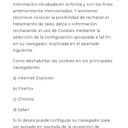
información recabada en la forma y con los fines
anteriormente mencionados. Y asimismo
reconoce conocer la posibilidad de rechazar el
tratamiento de tales datos o información
rechazando el uso de Cookies mediante la
selección de la configuración apropiada a tal fin
en su navegador, explicada en el apartado
siguiente.
Cómo deshabilitar las cookies en los principales
navegadores:
a) Internet Explorer
b) FireFox
c) Chrome
d) Safari
Si lo desea puede configurar su navegador para
ser avisado en pantalla de la recepción de