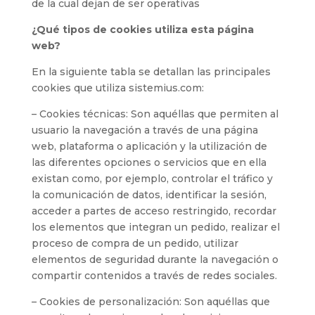
de la cual dejan de ser operativas
¿Qué tipos de cookies utiliza esta página
web?
En la siguiente tabla se detallan las principales
cookies que utiliza sistemius.com:
– Cookies técnicas: Son aquéllas que permiten al
usuario la navegación a través de una página
web, plataforma o aplicación y la utilización de
las diferentes opciones o servicios que en ella
existan como, por ejemplo, controlar el tráfico y
la comunicación de datos, identificar la sesión,
acceder a partes de acceso restringido, recordar
los elementos que integran un pedido, realizar el
proceso de compra de un pedido, utilizar
elementos de seguridad durante la navegación o
compartir contenidos a través de redes sociales.
– Cookies de personalización: Son aquéllas que