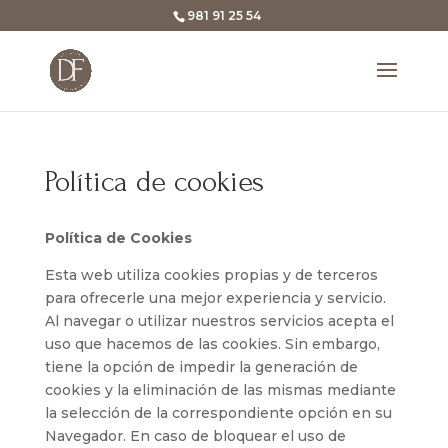
Skip
981 91 25 54
to
content
Política de cookies
Política de Cookies
Esta web utiliza cookies propias y de terceros
para ofrecerle una mejor experiencia y servicio.
Al navegar o utilizar nuestros servicios acepta el
uso que hacemos de las cookies. Sin embargo,
tiene la opción de impedir la generación de
cookies y la eliminación de las mismas mediante
la selección de la correspondiente opción en su
Navegador. En caso de bloquear el uso de