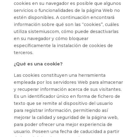
cookies en su navegador es posible que algunos
servicios o funcionalidades de la página Web no
estén disponibles. A continuación encontrará
información sobre qué son las “cookies”, cuáles
utiliza sistemiuscom, cómo puede desactivarlas
en su navegador y cómo bloquear
específicamente la instalación de cookies de
terceros.
¿Qué es una cookie?
Las cookies constituyen una herramienta
empleada por los servidores Web para almacenar
y recuperar información acerca de sus visitantes.
Es un identificador único en forma de fichero de
texto que se remite al dispositivo del usuario
para registrar información, permitiendo así
mejorar la calidad y seguridad de la página web,
para poder ofrecer una mejor experiencia de
usuario. Poseen una fecha de caducidad a partir