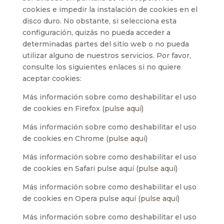
cookies e impedir la instalación de cookies en el
disco duro. No obstante, si selecciona esta
configuración, quizás no pueda acceder a
determinadas partes del sitio web o no pueda
utilizar alguno de nuestros servicios. Por favor,
consulte los siguientes enlaces si no quiere
aceptar cookies:
Más información sobre como deshabilitar el uso
de cookies en Firefox
(pulse aquí)
Más información sobre como deshabilitar el uso
de cookies en Chrome
(pulse aquí)
Más información sobre como deshabilitar el uso
de cookies en Safari pulse aquí
(pulse aquí)
Más información sobre como deshabilitar el uso
de cookies en Opera pulse aquí
(pulse aquí)
Más información sobre como deshabilitar el uso