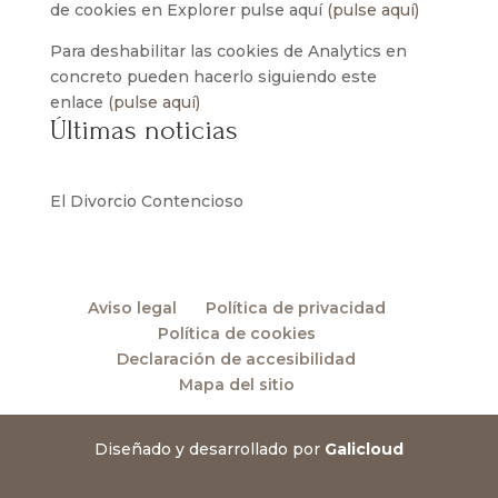
de cookies en Explorer pulse aquí
(pulse aquí)
Para deshabilitar las cookies de Analytics en
concreto pueden hacerlo siguiendo este
enlace
(pulse aquí)
Últimas noticias
El Divorcio Contencioso
Aviso legal
Política de privacidad
Política de cookies
Declaración de accesibilidad
Mapa del sitio
Diseñado y desarrollado por
Galicloud