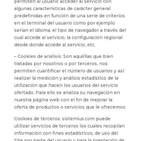
permiten al usuario acceder al servicio con
algunas características de carácter general
predefinidas en función de una serie de criterios
en el terminal del usuario como por ejemplo
serian el idioma, el tipo de navegador a través del
cual accede al servicio, la configuración regional
desde donde accede al servicio, etc.
– Cookies de análisis: Son aquéllas que bien
tratadas por nosotros o por terceros, nos
permiten cuantificar el número de usuarios y así
realizar la medición y análisis estadístico de la
utilización que hacen los usuarios del servicio
ofertado. Para ello se analiza su navegación en
nuestra página web con el fin de mejorar la
oferta de productos o servicios que le ofrecemos.
Cookies de terceros: sistemius.com puede
utilizar servicios de terceros los cuales recopilan
información con fines estadísticos, de uso del
Site por parte del usuario y para la prestación de