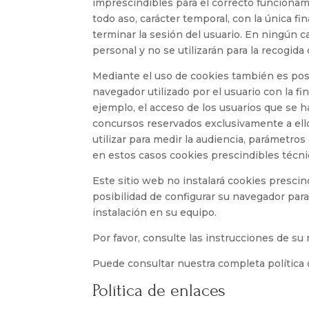
imprescindibles para el correcto funcionamie
todo aso, carácter temporal, con la única fi
terminar la sesión del usuario. En ningún 
personal y no se utilizarán para la recogida
Mediante el uso de cookies también es pos
navegador utilizado por el usuario con la f
ejemplo, el acceso de los usuarios que se h
concursos reservados exclusivamente a ello
utilizar para medir la audiencia, parámetros
en estos casos cookies prescindibles técni
Este sitio web no instalará cookies prescind
posibilidad de configurar su navegador para
instalación en su equipo.
Por favor, consulte las instrucciones de su
Puede consultar nuestra completa política 
Política de enlaces