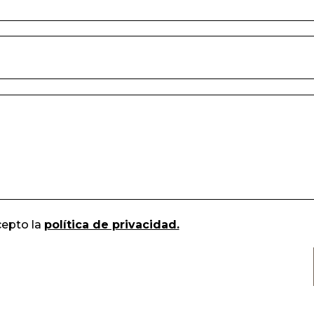
cepto la
política de privacidad.