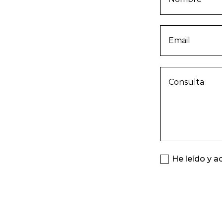
Email
Consulta
He leído y a