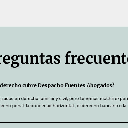
reguntas frecuent
e derecho cubre Despacho Fuentes Abogados?
izados en derecho familiar y civil, pero tenemos mucha experi
echo penal, la propiedad horizontal , el derecho bancario o la