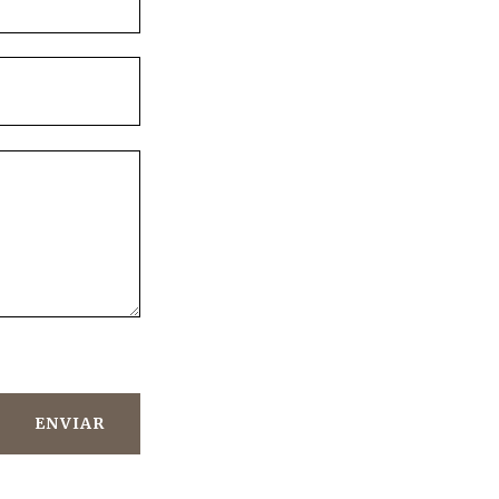
ENVIAR